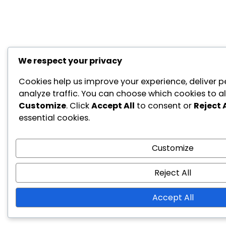
We respect your privacy
Cookies help us improve your experience, deliver p
analyze traffic. You can choose which cookies to al
Customize
. Click
Accept All
to consent or
Reject A
essential cookies.
Customize
Reject All
Accept All