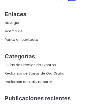
pagination
Enlaces
Navegar
Acerca de
Ponte en contacto
Categorías
Guías de Premios de Eventos
Reclamos de Barras de Oro Gratis
Reclamos del Daily Booster
Publicaciones recientes