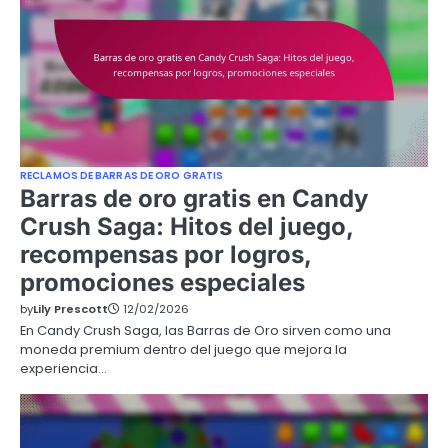
RECLAMOS DE BARRAS DE ORO GRATIS
Barras de oro gratis en Candy
Crush Saga: Hitos del juego,
recompensas por logros,
promociones especiales
by
Lily Prescott
12/02/2026
En Candy Crush Saga, las Barras de Oro sirven como una
moneda premium dentro del juego que mejora la
experiencia…