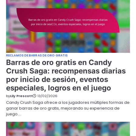
RECLAMOS DE BARRAS DE ORO GRATIS
Barras de oro gratis en Candy
Crush Saga: recompensas diarias
por inicio de sesión, eventos
especiales, logros en el juego
by
Lily Prescott
13/02/2026
Candy Crush Saga ofrece a los jugadores múltiples formas de
ganar barras de oro gratis, mejorando su experiencia de
juego.…