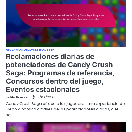
RECLAMOS DEL DAILY BOOSTER
Reclamaciones diarias de
potenciadores de Candy Crush
Saga: Programas de referencia,
Concursos dentro del juego,
Eventos estacionales
by
Lily Prescott
12/02/2026
Candy Crush Saga ofrece a los jugadores una experiencia de
juego dinámica a través de los potenciadores diarios, que
se…