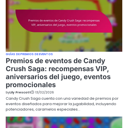
GUÍAS DE PREMIOS DE EVENTOS
Premios de eventos de Candy
Crush Saga: recompensas VIP,
aniversarios del juego, eventos
promocionales
by
Lily Prescott
13/02/2026
Candy Crush Saga cuenta con una variedad de premios por
eventos diseñados para mejorar la jugabilidad, incluyendo
potenciadores, caramelos especiales…