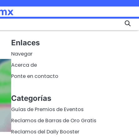
.mx
Enlaces
Navegar
Acerca de
Ponte en contacto
Categorías
Guías de Premios de Eventos
Reclamos de Barras de Oro Gratis
Reclamos del Daily Booster