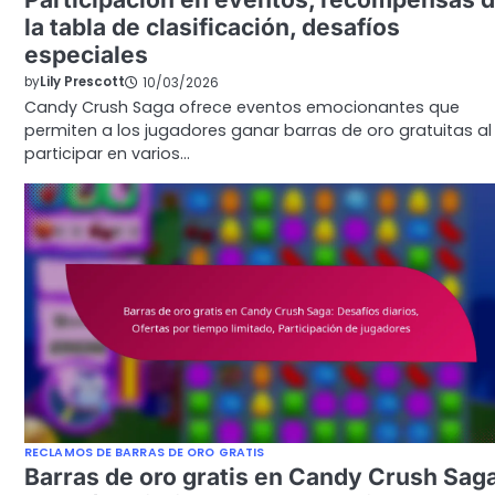
la tabla de clasificación, desafíos
especiales
by
Lily Prescott
10/03/2026
Candy Crush Saga ofrece eventos emocionantes que
permiten a los jugadores ganar barras de oro gratuitas al
participar en varios…
RECLAMOS DE BARRAS DE ORO GRATIS
Barras de oro gratis en Candy Crush Sag