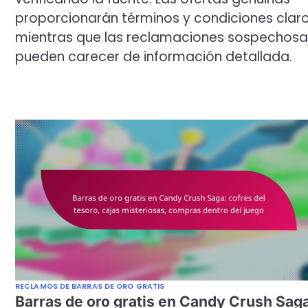
proporcionarán términos y condiciones claro
mientras que las reclamaciones sospechosa
pueden carecer de información detallada.
RECLAMOS DE BARRAS DE ORO GRATIS
Barras de oro gratis en Candy Crush Sag