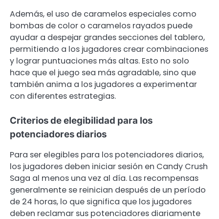
Además, el uso de caramelos especiales como
bombas de color o caramelos rayados puede
ayudar a despejar grandes secciones del tablero,
permitiendo a los jugadores crear combinaciones
y lograr puntuaciones más altas. Esto no solo
hace que el juego sea más agradable, sino que
también anima a los jugadores a experimentar
con diferentes estrategias.
Criterios de elegibilidad para los
potenciadores diarios
Para ser elegibles para los potenciadores diarios,
los jugadores deben iniciar sesión en Candy Crush
Saga al menos una vez al día. Las recompensas
generalmente se reinician después de un período
de 24 horas, lo que significa que los jugadores
deben reclamar sus potenciadores diariamente