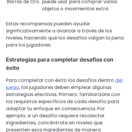
Barras de Oro
puede usar para comprar varios
objetos o movimientos extra.
Estas recompensas pueden ayudar
significativamente a avanzar a través de los
niveles, haciendo que los desafíos valgan la pena
para los jugadores.
Estrategias para completar desafíos con
éxito
Para completar con éxito los desafíos dentro
del
juego
, los jugadores deben emplear algunas
estrategias efectivas. Primero, familiarízate con
los requisitos específicos de cada desafío para
adaptar tu enfoque en consecuencia. Por
ejemplo, si un desafío requiere recolectar
ingredientes, concéntrate en niveles que
presenten esos ingredientes de manera