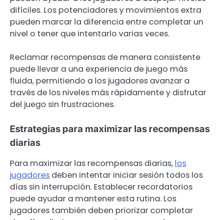
difíciles. Los potenciadores y movimientos extra
pueden marcar la diferencia entre completar un
nivel o tener que intentarlo varias veces.
Reclamar recompensas de manera consistente
puede llevar a una experiencia de juego más
fluida, permitiendo a los jugadores avanzar a
través de los niveles más rápidamente y disfrutar
del juego sin frustraciones.
Estrategias para maximizar las recompensas
diarias
Para maximizar las recompensas diarias,
los
jugadores
deben intentar iniciar sesión todos los
días sin interrupción. Establecer recordatorios
puede ayudar a mantener esta rutina. Los
jugadores también deben priorizar completar