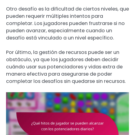
Otro desafío es la dificultad de ciertos niveles, que
pueden requerir múltiples intentos para
completar. Los jugadores pueden frustrarse si no
pueden avanzar, especialmente cuando un
desafío está vinculado a un nivel específico.
Por último, la gestión de recursos puede ser un
obstáculo, ya que los jugadores deben decidir
cuándo usar sus potenciadores y vidas extra de
manera efectiva para asegurarse de poder
completar los desafíos sin quedarse sin recursos.