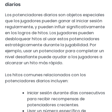
diarios
Los potenciadores diarios son objetos especiales
que los jugadores pueden ganar al iniciar sesión
regularmente, y pueden influir significativamente
en los logros de hitos. Los jugadores pueden
desbloquear hitos al usar estos potenciadores
estratégicamente durante la jugabilidad. Por
ejemplo, usar un potenciador para completar un
nivel desafiante puede ayudar a los jugadores a
alcanzar un hito más rápido.
Los hitos comunes relacionados con los
potenciadores diarios incluyen:
Iniciar sesión durante días consecutivos
para recibir recompensas de
potenciadores crecientes.
Usar un número específico de