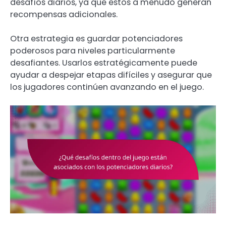
desafíos diarios, ya que estos a menudo generan
recompensas adicionales.
Otra estrategia es guardar potenciadores
poderosos para niveles particularmente
desafiantes. Usarlos estratégicamente puede
ayudar a despejar etapas difíciles y asegurar que
los jugadores continúen avanzando en el juego.