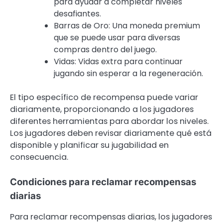
para ayudar a completar niveles
desafiantes.
Barras de Oro: Una moneda premium
que se puede usar para diversas
compras dentro del juego.
Vidas: Vidas extra para continuar
jugando sin esperar a la regeneración.
El tipo específico de recompensa puede variar
diariamente, proporcionando a los jugadores
diferentes herramientas para abordar los niveles.
Los jugadores deben revisar diariamente qué está
disponible y planificar su jugabilidad en
consecuencia.
Condiciones para reclamar recompensas
diarias
Para reclamar recompensas diarias, los jugadores