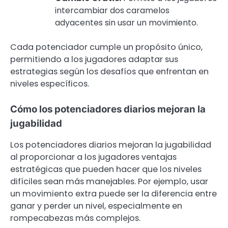
intercambiar dos caramelos
adyacentes sin usar un movimiento.
Cada potenciador cumple un propósito único,
permitiendo a los jugadores adaptar sus
estrategias según los desafíos que enfrentan en
niveles específicos.
Cómo los potenciadores diarios mejoran la
jugabilidad
Los potenciadores diarios mejoran la jugabilidad
al proporcionar a los jugadores ventajas
estratégicas que pueden hacer que los niveles
difíciles sean más manejables. Por ejemplo, usar
un movimiento extra puede ser la diferencia entre
ganar y perder un nivel, especialmente en
rompecabezas más complejos.