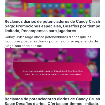
Reclamos diarios de potenciadores de Candy Crush
Saga: Promociones especiales, Desafíos por tiempo
limitado, Recompensas para jugadores
Candy Crush Saga ofrece potenciadores diarios que los
jugadores pueden reclamar para mejorar su experiencia de
juego, haciendo que los…
Reclamos de potenciadores diarios de Candy Crush
Saga: Desafíos diarios, Ofertas por tiempo limitado,