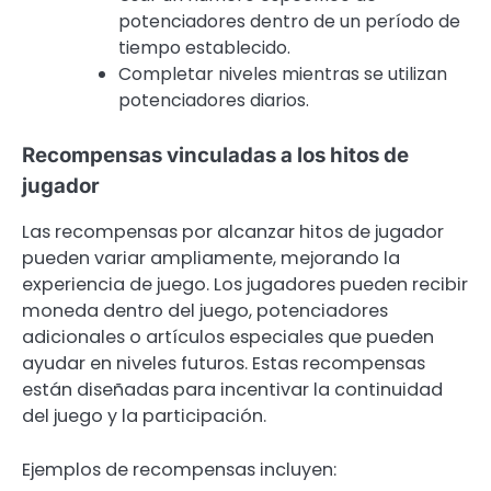
potenciadores dentro de un período de
tiempo establecido.
Completar niveles mientras se utilizan
potenciadores diarios.
Recompensas vinculadas a los hitos de
jugador
Las recompensas por alcanzar hitos de jugador
pueden variar ampliamente, mejorando la
experiencia de juego. Los jugadores pueden recibir
moneda dentro del juego, potenciadores
adicionales o artículos especiales que pueden
ayudar en niveles futuros. Estas recompensas
están diseñadas para incentivar la continuidad
del juego y la participación.
Ejemplos de recompensas incluyen: