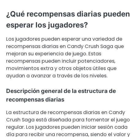
¿Qué recompensas diarias pueden
esperar los jugadores?
Los jugadores pueden esperar una variedad de
recompensas diarias en Candy Crush Saga que
mejoran su experiencia de juego. Estas
recompensas pueden incluir potenciadores,
movimientos extra y otros objetos útiles que
ayudan a avanzar a través de los niveles.
Descripción general de la estructura de
recompensas diarias
La estructura de recompensas diarias en Candy
Crush Saga está diseñada para fomentar el juego
regular. Los jugadores pueden iniciar sesión cada
día para recibir una recompensa, siendo el valor y