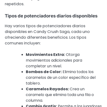
repetidos.
Tipos de potenciadores diarios disponibles
Hay varios tipos de potenciadores diarios
disponibles en Candy Crush Saga, cada uno
ofreciendo diferentes beneficios. Los tipos
comunes incluyen:
Movimientos Extra:
Otorga
movimientos adicionales para
completar un nivel.
Bombas de Color:
Elimina todos los
caramelos de un color específico del
tablero.
Caramelos Rayados:
Crea un
caramelo que elimina toda una fila o
columna.
Cambio Gratis:
Permite a los jugadores