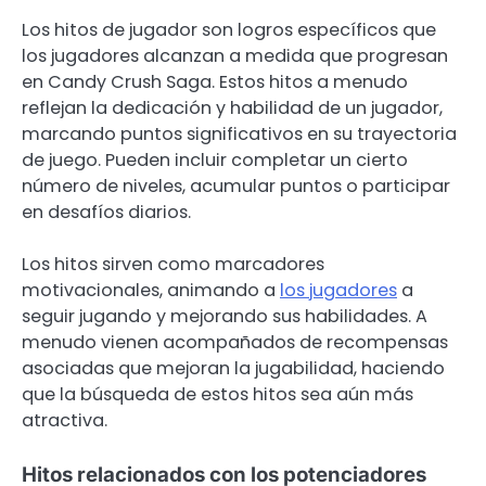
Los hitos de jugador son logros específicos que
los jugadores alcanzan a medida que progresan
en Candy Crush Saga. Estos hitos a menudo
reflejan la dedicación y habilidad de un jugador,
marcando puntos significativos en su trayectoria
de juego. Pueden incluir completar un cierto
número de niveles, acumular puntos o participar
en desafíos diarios.
Los hitos sirven como marcadores
motivacionales, animando a
los jugadores
a
seguir jugando y mejorando sus habilidades. A
menudo vienen acompañados de recompensas
asociadas que mejoran la jugabilidad, haciendo
que la búsqueda de estos hitos sea aún más
atractiva.
Hitos relacionados con los potenciadores