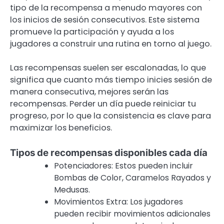
tipo de la recompensa a menudo mayores con
los inicios de sesión consecutivos. Este sistema
promueve la participación y ayuda a los
jugadores a construir una rutina en torno al juego.
Las recompensas suelen ser escalonadas, lo que
significa que cuanto más tiempo inicies sesión de
manera consecutiva, mejores serán las
recompensas. Perder un día puede reiniciar tu
progreso, por lo que la consistencia es clave para
maximizar los beneficios.
Tipos de recompensas disponibles cada día
Potenciadores: Estos pueden incluir
Bombas de Color, Caramelos Rayados y
Medusas.
Movimientos Extra: Los jugadores
pueden recibir movimientos adicionales