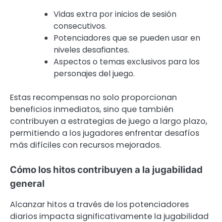
Vidas extra por inicios de sesión
consecutivos.
Potenciadores que se pueden usar en
niveles desafiantes.
Aspectos o temas exclusivos para los
personajes del juego.
Estas recompensas no solo proporcionan
beneficios inmediatos, sino que también
contribuyen a estrategias de juego a largo plazo,
permitiendo a los jugadores enfrentar desafíos
más difíciles con recursos mejorados.
Cómo los hitos contribuyen a la jugabilidad
general
Alcanzar hitos a través de los potenciadores
diarios impacta significativamente la jugabilidad