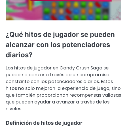
¿Qué hitos de jugador se pueden
alcanzar con los potenciadores
diarios?
Los hitos de jugador en Candy Crush Saga se
pueden alcanzar a través de un compromiso
constante con los potenciadores diarios. Estos
hitos no solo mejoran la experiencia de juego, sino
que también proporcionan recompensas valiosas
que pueden ayudar a avanzar a través de los
niveles.
Definición de hitos de jugador