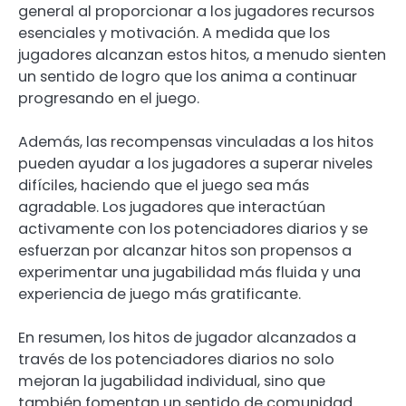
general al proporcionar a los jugadores recursos
esenciales y motivación. A medida que los
jugadores alcanzan estos hitos, a menudo sienten
un sentido de logro que los anima a continuar
progresando en el juego.
Además, las recompensas vinculadas a los hitos
pueden ayudar a los jugadores a superar niveles
difíciles, haciendo que el juego sea más
agradable. Los jugadores que interactúan
activamente con los potenciadores diarios y se
esfuerzan por alcanzar hitos son propensos a
experimentar una jugabilidad más fluida y una
experiencia de juego más gratificante.
En resumen, los hitos de jugador alcanzados a
través de los potenciadores diarios no solo
mejoran la jugabilidad individual, sino que
también fomentan un sentido de comunidad