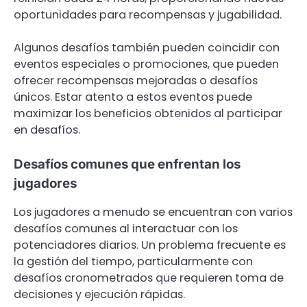
oportunidades para recompensas y jugabilidad.
Algunos desafíos también pueden coincidir con
eventos especiales o promociones, que pueden
ofrecer recompensas mejoradas o desafíos
únicos. Estar atento a estos eventos puede
maximizar los beneficios obtenidos al participar
en desafíos.
Desafíos comunes que enfrentan los
jugadores
Los jugadores a menudo se encuentran con varios
desafíos comunes al interactuar con los
potenciadores diarios. Un problema frecuente es
la gestión del tiempo, particularmente con
desafíos cronometrados que requieren toma de
decisiones y ejecución rápidas.