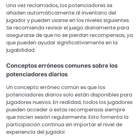
Una vez reclamados, los potenciadores se
añaden automáticamente al inventario del
jugador y pueden usarse en los niveles siguientes.
Se recomienda revisar el juego diariamente para
asegurarse de que no se pierdan recompensas, ya
que pueden ayudar significativamente en la
jugabilidad.
Conceptos erróneos comunes sobre los
potenciadores diarios
Un concepto erróneo común es que los
potenciadores diarios solo están disponibles para
jugadores nuevos. En realidad, todos los jugadores
pueden acceder a estas recompensas siempre
que inicien sesión regularmente. Esto fomenta la
participación continua sin importar el nivel de
experiencia del jugador.