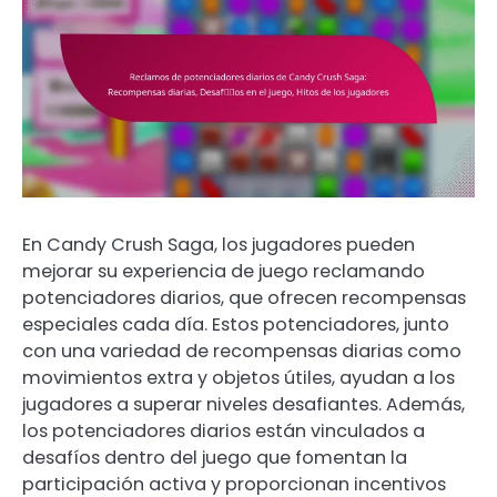
En Candy Crush Saga, los jugadores pueden
mejorar su experiencia de juego reclamando
potenciadores diarios, que ofrecen recompensas
especiales cada día. Estos potenciadores, junto
con una variedad de recompensas diarias como
movimientos extra y objetos útiles, ayudan a los
jugadores a superar niveles desafiantes. Además,
los potenciadores diarios están vinculados a
desafíos dentro del juego que fomentan la
participación activa y proporcionan incentivos