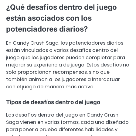
¿Qué desafíos dentro del juego
están asociados con los
potenciadores diarios?
En Candy Crush Saga, los potenciadores diarios
están vinculados a varios desafíos dentro del
juego que los jugadores pueden completar para
mejorar su experiencia de juego. Estos desafíos no
solo proporcionan recompensas, sino que
también animan a los jugadores a interactuar
con el juego de manera más activa.
Tipos de desafíos dentro del juego
Los desafíos dentro del juego en Candy Crush
Saga vienen en varias formas, cada uno diseñado
para poner a prueba diferentes habilidades y