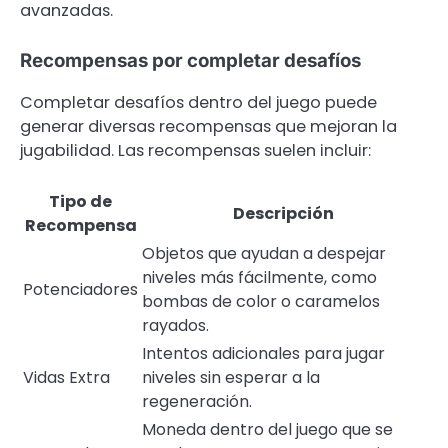
avanzadas.
Recompensas por completar desafíos
Completar desafíos dentro del juego puede
generar diversas recompensas que mejoran la
jugabilidad. Las recompensas suelen incluir:
Tipo de
Descripción
Recompensa
Objetos que ayudan a despejar
niveles más fácilmente, como
Potenciadores
bombas de color o caramelos
rayados.
Intentos adicionales para jugar
Vidas Extra
niveles sin esperar a la
regeneración.
Moneda dentro del juego que se