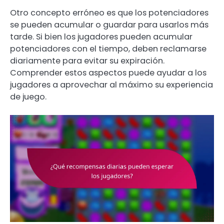
Otro concepto erróneo es que los potenciadores
se pueden acumular o guardar para usarlos más
tarde. Si bien los jugadores pueden acumular
potenciadores con el tiempo, deben reclamarse
diariamente para evitar su expiración.
Comprender estos aspectos puede ayudar a los
jugadores a aprovechar al máximo su experiencia
de juego.