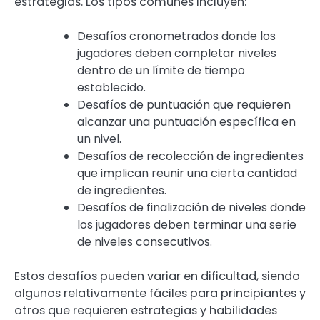
estrategias. Los tipos comunes incluyen:
Desafíos cronometrados donde los
jugadores deben completar niveles
dentro de un límite de tiempo
establecido.
Desafíos de puntuación que requieren
alcanzar una puntuación específica en
un nivel.
Desafíos de recolección de ingredientes
que implican reunir una cierta cantidad
de ingredientes.
Desafíos de finalización de niveles donde
los jugadores deben terminar una serie
de niveles consecutivos.
Estos desafíos pueden variar en dificultad, siendo
algunos relativamente fáciles para principiantes y
otros que requieren estrategias y habilidades