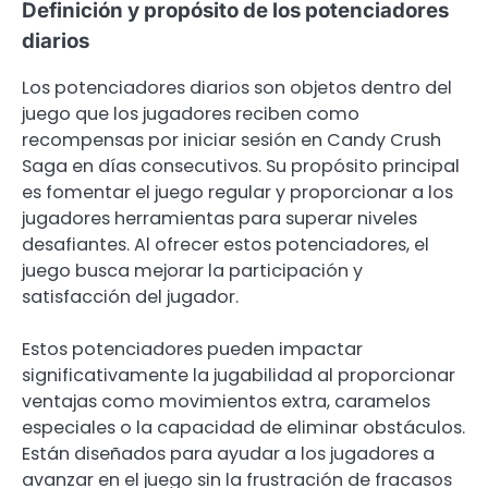
Definición y propósito de los potenciadores
diarios
Los potenciadores diarios son objetos dentro del
juego que los jugadores reciben como
recompensas por iniciar sesión en Candy Crush
Saga en días consecutivos. Su propósito principal
es fomentar el juego regular y proporcionar a los
jugadores herramientas para superar niveles
desafiantes. Al ofrecer estos potenciadores, el
juego busca mejorar la participación y
satisfacción del jugador.
Estos potenciadores pueden impactar
significativamente la jugabilidad al proporcionar
ventajas como movimientos extra, caramelos
especiales o la capacidad de eliminar obstáculos.
Están diseñados para ayudar a los jugadores a
avanzar en el juego sin la frustración de fracasos