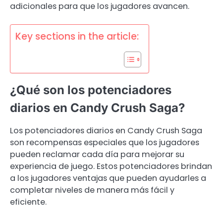
adicionales para que los jugadores avancen.
Key sections in the article:
¿Qué son los potenciadores
diarios en Candy Crush Saga?
Los potenciadores diarios en Candy Crush Saga
son recompensas especiales que los jugadores
pueden reclamar cada día para mejorar su
experiencia de juego. Estos potenciadores brindan
a los jugadores ventajas que pueden ayudarles a
completar niveles de manera más fácil y
eficiente.