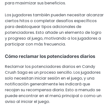
para maximizar sus beneficios.
Los jugadores también pueden necesitar alcanzar
ciertos hitos o completar desafíos específicos
para desbloquear tipos adicionales de
potenciadores. Esto añade un elemento de logro
y progreso al juego, motivando a los jugadores a
participar con más frecuencia.
Cómo reclamar los potenciadores diarios
Reclamar los potenciadores diarios en Candy
Crush Saga es un proceso sencillo. Los jugadores
solo necesitan iniciar sesión en el juego, y una
notificación generalmente les indicará que
recojan su recompensa diaria. Esto a menudo se
puede encontrar en el menú principal o como un
aviso al iniciar el juego.