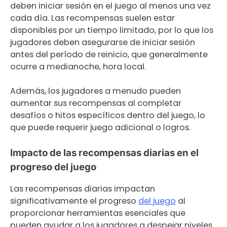
deben iniciar sesión en el juego al menos una vez
cada día. Las recompensas suelen estar
disponibles por un tiempo limitado, por lo que los
jugadores deben asegurarse de iniciar sesión
antes del período de reinicio, que generalmente
ocurre a medianoche, hora local.
Además, los jugadores a menudo pueden
aumentar sus recompensas al completar
desafíos o hitos específicos dentro del juego, lo
que puede requerir juego adicional o logros.
Impacto de las recompensas diarias en el
progreso del juego
Las recompensas diarias impactan
significativamente el progreso
del juego
al
proporcionar herramientas esenciales que
pueden ayudar a los jugadores a despejar niveles