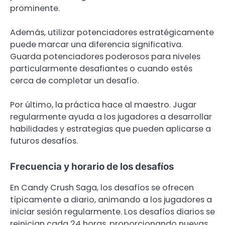
prominente.
Además, utilizar potenciadores estratégicamente
puede marcar una diferencia significativa.
Guarda potenciadores poderosos para niveles
particularmente desafiantes o cuando estés
cerca de completar un desafío.
Por último, la práctica hace al maestro. Jugar
regularmente ayuda a los jugadores a desarrollar
habilidades y estrategias que pueden aplicarse a
futuros desafíos.
Frecuencia y horario de los desafíos
En Candy Crush Saga, los desafíos se ofrecen
típicamente a diario, animando a los jugadores a
iniciar sesión regularmente. Los desafíos diarios se
reinician cada 24 horas, proporcionando nuevas