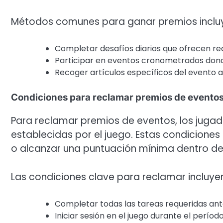
Métodos comunes para ganar premios inclu
Completar desafíos diarios que ofrecen r
Participar en eventos cronometrados dond
Recoger artículos específicos del evento a l
Condiciones para reclamar premios de evento
Para reclamar premios de eventos, los jugad
establecidas por el juego. Estas condicione
o alcanzar una puntuación mínima dentro de
Las condiciones clave para reclamar incluye
Completar todas las tareas requeridas ant
Iniciar sesión en el juego durante el períod