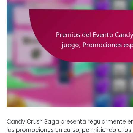
Candy Crush Saga presenta regularmente e
las promociones en curso, permitiendo a l