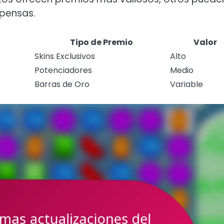
pensas.
Tipo de Premio
Valor
Skins Exclusivos
Alto
Potenciadores
Medio
Barras de Oro
Variable