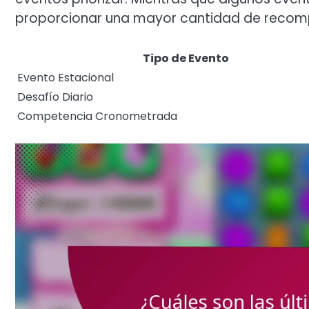
proporcionar una mayor cantidad de recom
Tipo de Evento
Evento Estacional
Desafío Diario
Competencia Cronometrada