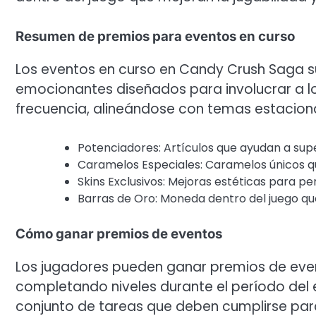
Resumen de premios para eventos en curso
Los eventos en curso en Candy Crush Saga s
emocionantes diseñados para involucrar a l
frecuencia, alineándose con temas estacion
Potenciadores: Artículos que ayudan a sup
Caramelos Especiales: Caramelos únicos q
Skins Exclusivos: Mejoras estéticas para pe
Barras de Oro: Moneda dentro del juego qu
Cómo ganar premios de eventos
Los jugadores pueden ganar premios de even
completando niveles durante el período del
conjunto de tareas que deben cumplirse para