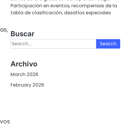
Participación en eventos, recompensas de la
tabla de clasificación, desafíos especiales
as,
Buscar
Search
for:
Archivo
March 2026
February 2026
ivos