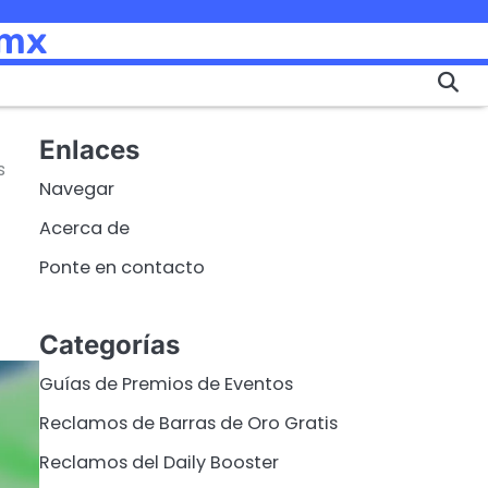
.mx
Enlaces
s
Navegar
Acerca de
Ponte en contacto
Categorías
Guías de Premios de Eventos
Reclamos de Barras de Oro Gratis
Reclamos del Daily Booster