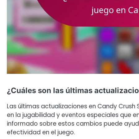
¿Cuáles son las últimas actualizac
Las últimas actualizaciones en Candy Crush 
en la jugabilidad y eventos especiales que e
informado sobre estos cambios puede ayudar
efectividad en el juego.