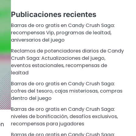
Publicaciones recientes
Barras de oro gratis en Candy Crush Saga:
recompensas Vip, programas de lealtad,
aniversarios del juego
Reclamos de potenciadores diarios de Candy
Crush Saga: Actualizaciones del juego,
eventos estacionales, recompensas de
lealtad
Barras de oro gratis en Candy Crush Saga:
cofres del tesoro, cajas misteriosas, compras
dentro del juego
Barras de oro gratis en Candy Crush Saga:
niveles de bonificación, desafíos exclusivos,
on
recompensas para jugadores
Barras de oro gratis en Candy Crush Saga: